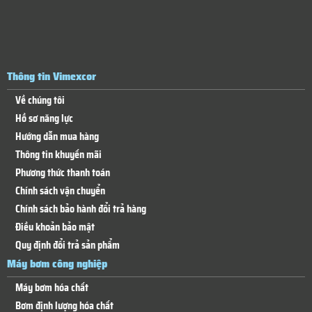
Thông tin Vimexcor
Về chúng tôi
Hồ sơ năng lực
Hướng dẫn mua hàng
Thông tin khuyến mãi
Phương thức thanh toán
Chính sách vận chuyển
Chính sách bảo hành đổi trả hàng
Điều khoản bảo mật
Quy định đổi trả sản phẩm
Máy bơm công nghiệp
Máy bơm hóa chất
Bơm định lượng hóa chất