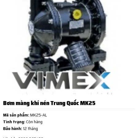
Bơm màng khí nén Trung Quốc MK25
Mã sản phẩm:
MK25-AL
Tình trạng:
Còn hàng
Bảo hành:
12 tháng