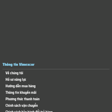
Thông tin Vimexcor
Về chúng tôi
Hồ sơ năng lực
Hướng dẫn mua hàng
Thông tin khuyến mãi
Phương thức thanh toán
Chính sách vận chuyển