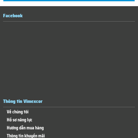
Facebook
Thông tin Vimexcor
Về chúng tôi
Hồ sơ năng lực
Hướng dẫn mua hàng
Thông tin khuyến mãi