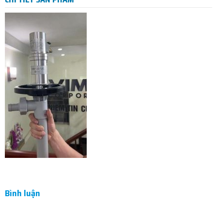
Bình luận