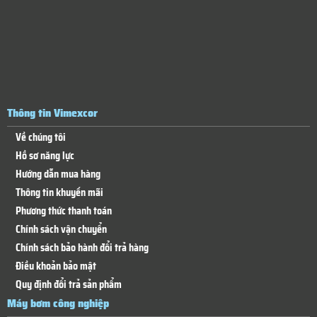
Thông tin Vimexcor
Về chúng tôi
Hồ sơ năng lực
Hướng dẫn mua hàng
Thông tin khuyến mãi
Phương thức thanh toán
Chính sách vận chuyển
Chính sách bảo hành đổi trả hàng
Điều khoản bảo mật
Quy định đổi trả sản phẩm
Máy bơm công nghiệp