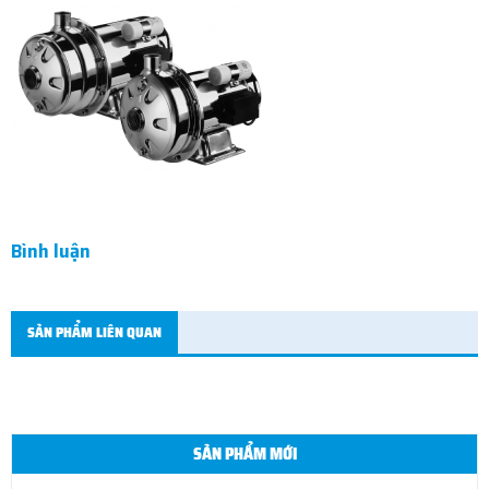
Bình luận
SẢN PHẨM LIÊN QUAN
SẢN PHẨM MỚI