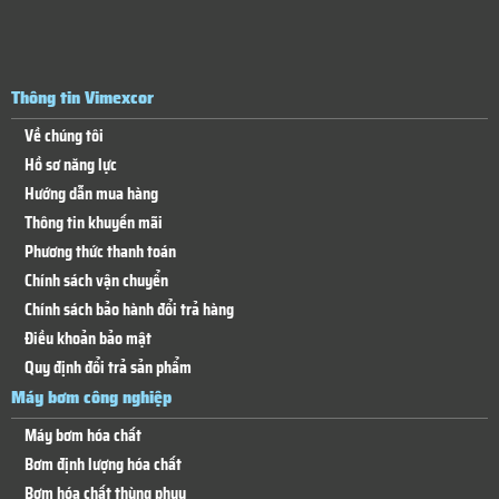
Thông tin Vimexcor
Về chúng tôi
Hồ sơ năng lực
Hướng dẫn mua hàng
Thông tin khuyến mãi
Phương thức thanh toán
Chính sách vận chuyển
Chính sách bảo hành đổi trả hàng
Điều khoản bảo mật
Quy định đổi trả sản phẩm
Máy bơm công nghiệp
Máy bơm hóa chất
Bơm định lượng hóa chất
Bơm hóa chất thùng phuy