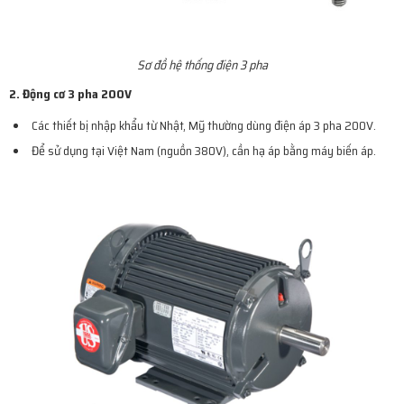
Sơ đồ hệ thống điện 3 pha
2. Động cơ 3 pha 200V
Các thiết bị nhập khẩu từ Nhật, Mỹ thường dùng điện áp 3 pha 200V.
Để sử dụng tại Việt Nam (nguồn 380V), cần hạ áp bằng máy biến áp.