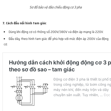
Sơ đồ bảo vệ đảo chiều động cơ 3 pha
7. Cách đấu nối hình tam giác
Dùng khi động cơ có thông số 200V/380V và điện áp mạng là 220V.
Đấu dây theo hình tam giác để phù hợp với mức điện áp 200V của động
cơ.