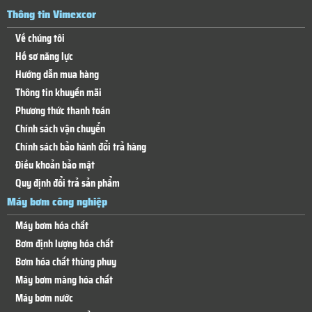
Thông tin Vimexcor
Về chúng tôi
Hồ sơ năng lực
Hướng dẫn mua hàng
Thông tin khuyến mãi
Phương thức thanh toán
Chính sách vận chuyển
Chính sách bảo hành đổi trả hàng
Điều khoản bảo mật
Quy định đổi trả sản phẩm
Máy bơm công nghiệp
Máy bơm hóa chất
Bơm định lượng hóa chất
Bơm hóa chất thùng phuy
Máy bơm màng hóa chất
Máy bơm nước