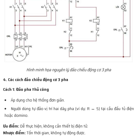
Hình minh họa nguyên lý đảo chiều động cơ 3 pha
4. Các cách đảo chiều động cơ 3 pha
Cách 1: Đảo pha thủ công
Áp dụng cho hệ thống đơn giản.
Người dùng tự đảo vị trí hai dây pha (ví dụ: R ↔ S) tại cầu đấu tủ điện
hoặc domino.
Ưu điểm:
Dễ thực hiện, không cần thiết bị điện tử.
Nhược điểm:
Tốn thời gian, không tự động được.