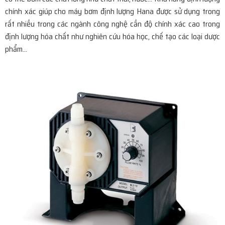
chính xác giúp cho máy bơm định lượng Hana được sử dụng trong
rất nhiều trong các ngành công nghệ cần độ chính xác cao trong
định lượng hóa chất như nghiên cứu hóa học, chế tạo các loại dược
phẩm…