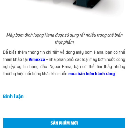
Máy bơm định lượng Hana được sử dụng rất nhiều trong chế biến
thực phẩm
Để biết thêm thông tin chi tiết về dòng máy bơm Hana, bạn có thể
tham khảo tại
Vimexco
– nhà phân phối các loại máy bơm nước công
nghiệp uy tín hàng đầu. Ngoài Hana, bạn có thể tìm thấy những
thương hiệu nổi tiếng khác khi muốn
mua bán bơm bánh răng
Bình luận
SẢN PHẨM MỚI