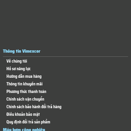
Thông tin Vimexcor
Về chúng tôi
Hồ sơ năng lực
Hướng dẫn mua hàng
Thông tin khuyến mãi
Phương thức thanh toán
Chính sách vận chuyển
Chính sách bảo hành đổi trả hàng
Điều khoản bảo mật
Quy định đổi trả sản phẩm
Máy bơm công nghiệp