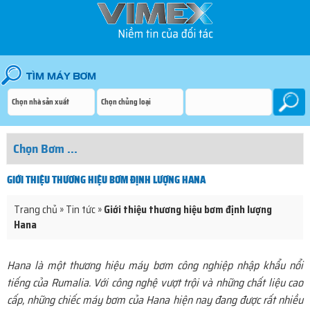
GIỚI THIỆU THƯƠNG HIỆU BƠM ĐỊNH LƯỢNG HANA
Trang chủ
»
Tin tức
»
Giới thiệu thương hiệu bơm định lượng
Hana
Hana là một thương hiệu máy bơm công nghiệp nhập khẩu nổi
tiếng của Rumalia. Với công nghệ vượt trội và những chất liệu cao
cấp, những chiếc máy bơm của Hana hiện nay đang được rất nhiều