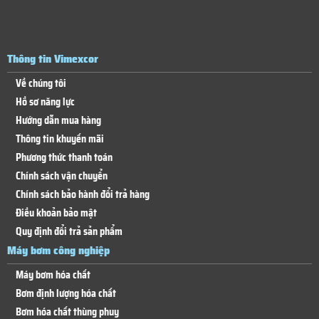
Thông tin Vimexcor
Về chúng tôi
Hồ sơ năng lực
Hướng dẫn mua hàng
Thông tin khuyến mãi
Phương thức thanh toán
Chính sách vận chuyển
Chính sách bảo hành đổi trả hàng
Điều khoản bảo mật
Quy định đổi trả sản phẩm
Máy bơm công nghiệp
Máy bơm hóa chất
Bơm định lượng hóa chất
Bơm hóa chất thùng phuy