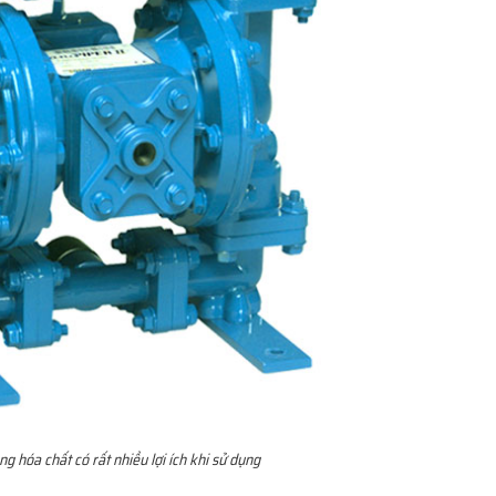
hóa chất có rất nhiều lợi ích khi sử dụng