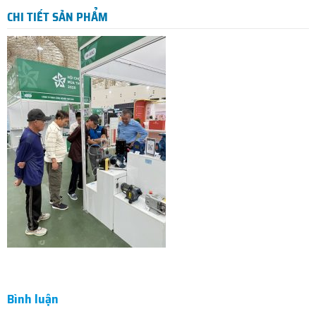
CHI TIẾT SẢN PHẨM
Bình luận