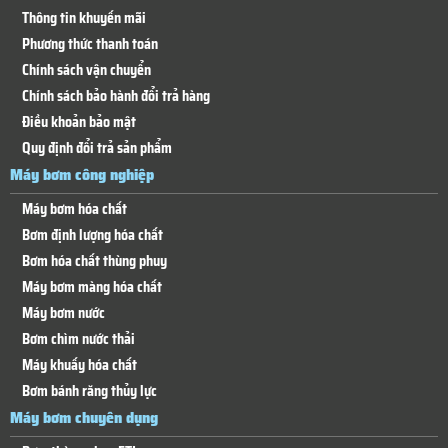
Thông tin khuyến mãi
Phương thức thanh toán
Chính sách vận chuyển
Chính sách bảo hành đổi trả hàng
Điều khoản bảo mật
Quy định đổi trả sản phẩm
Máy bơm công nghiệp
Máy bơm hóa chất
Bơm định lượng hóa chất
Bơm hóa chất thùng phuy
Máy bơm màng hóa chất
Máy bơm nước
Bơm chìm nước thải
Máy khuấy hóa chất
Bơm bánh răng thủy lực
Máy bơm chuyên dụng