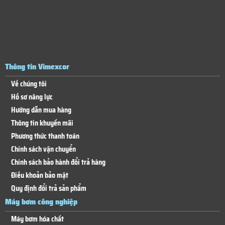
Thông tin Vimexcor
Về chúng tôi
Hồ sơ năng lực
Hướng dẫn mua hàng
Thông tin khuyến mãi
Phương thức thanh toán
Chính sách vận chuyển
Chính sách bảo hành đổi trả hàng
Điều khoản bảo mật
Quy định đổi trả sản phẩm
Máy bơm công nghiệp
Máy bơm hóa chất