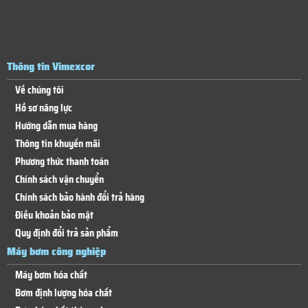
Thông tin Vimexcor
Về chúng tôi
Hồ sơ năng lực
Hướng dẫn mua hàng
Thông tin khuyến mãi
Phương thức thanh toán
Chính sách vận chuyển
Chính sách bảo hành đổi trả hàng
Điều khoản bảo mật
Quy định đổi trả sản phẩm
Máy bơm công nghiệp
Máy bơm hóa chất
Bơm định lượng hóa chất