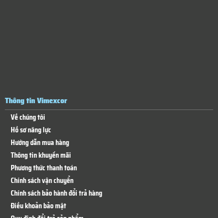
Thông tin Vimexcor
Về chúng tôi
Hồ sơ năng lực
Hướng dẫn mua hàng
Thông tin khuyến mãi
Phương thức thanh toán
Chính sách vận chuyển
Chính sách bảo hành đổi trả hàng
Điều khoản bảo mật