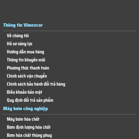
Thông tin Vimexcor
Về chúng tôi
Hồ sơ năng lực
Hướng dẫn mua hàng
Thông tin khuyến mãi
Phương thức thanh toán
Chính sách vận chuyển
Chính sách bảo hành đổi trả hàng
Điều khoản bảo mật
Quy định đổi trả sản phẩm
Máy bơm công nghiệp
Máy bơm hóa chất
Bơm định lượng hóa chất
Bơm hóa chất thùng phuy