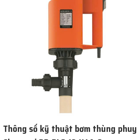
Thông số kỹ thuật bơm thùng phuy