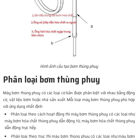
Hình ảnh cấu tạo bơm thùng phuy
Phân loại bơm thùng phuy
Máy bơm thùng phuy có các loại cơ bản được phân biệt với nhau bằng động
cơ, vật liệu bơm hoặc nhà sản xuất. Mỗi loại máy bơm thùng phuy phù hợp
với ứng dụng nhất định
Phân loại theo cách hoạt động thì máy bơm thùng phuy có các loại như
máy bơm hóa chất thùng phuy dẫn động từ; máy bơm hóa chất thùng phuy
dẫn động trực tiếp.
Phân loại theo trục thì máy bơm thùng phuy có các loại như máy bơm