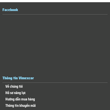
Facebook
Thông tin Vimexcor
Về chúng tôi
Hồ sơ năng lực
Hướng dẫn mua hàng
Thông tin khuyến mãi