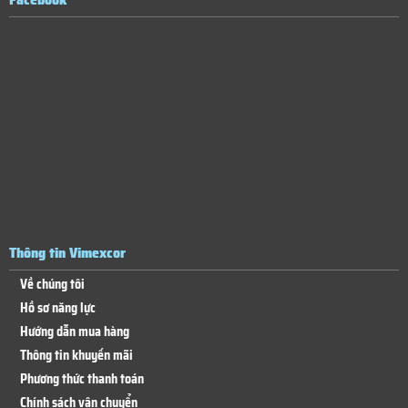
Thông tin Vimexcor
Về chúng tôi
Hồ sơ năng lực
Hướng dẫn mua hàng
Thông tin khuyến mãi
Phương thức thanh toán
Chính sách vận chuyển