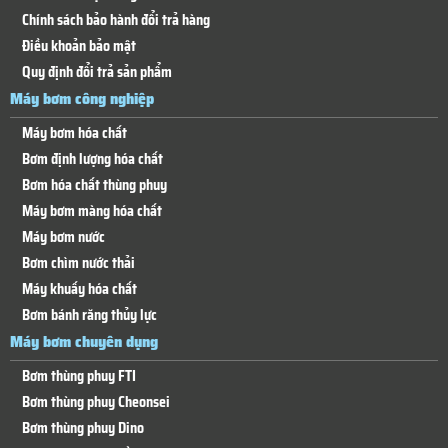
Chính sách bảo hành đổi trả hàng
Điều khoản bảo mật
Quy định đổi trả sản phẩm
Máy bơm công nghiệp
Máy bơm hóa chất
Bơm định lượng hóa chất
Bơm hóa chất thùng phuy
Máy bơm màng hóa chất
Máy bơm nước
Bơm chìm nước thải
Máy khuấy hóa chất
Bơm bánh răng thủy lực
Máy bơm chuyên dụng
Bơm thùng phuy FTI
Bơm thùng phuy Cheonsei
Bơm thùng phuy Dino