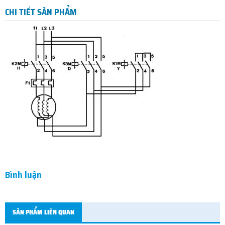
CHI TIẾT SẢN PHẨM
Bình luận
SẢN PHẨM LIÊN QUAN